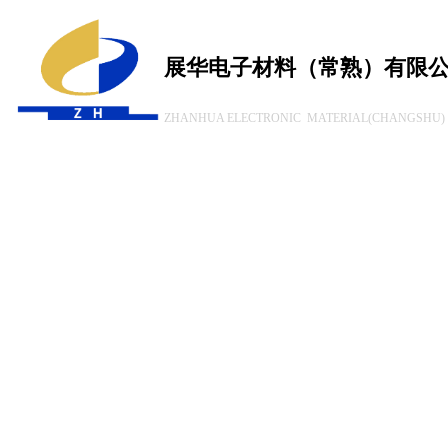
展华电子材料（常熟）有限
ZHANHUA ELECTRONIC MATERIAL(CHANGSHU) 