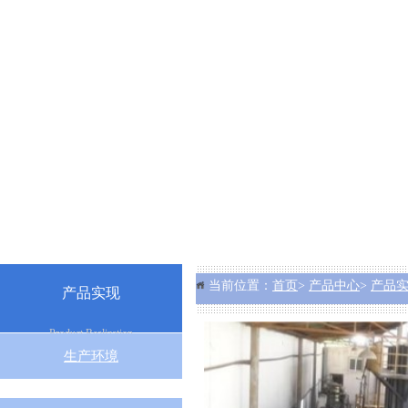
当前位置：
首页
>
产品中心
>
产品
产品实现
Product Realization
生产环境