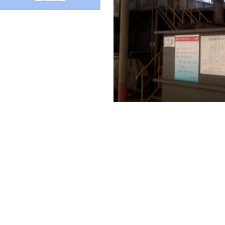
联系我们
展华电子材料（常熟）有限公司
ZHANHUA ELECTRONIC MATERIAL(CHANGSHU) CO. LTD