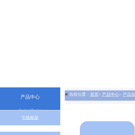
当前位置：
首页
>
产品中心
>
产品
产品中心
Product Display
引线框架