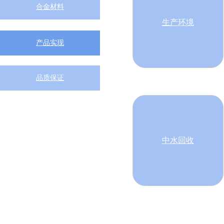
合金材料
生产环境
产品实现
品质保证
中水回收