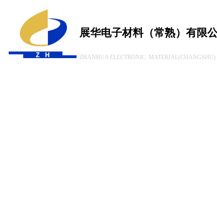
展华电子材料（常熟）有限
ZHANHUA ELECTRONIC MATERIAL(CHANGSHU) 