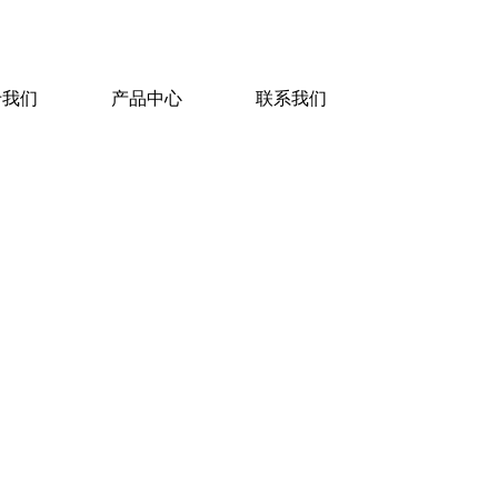
于我们
产品中心
联系我们