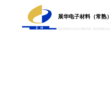
展华电子材料（常熟
ZHANHUA ELECTRONIC MATERIAL(C