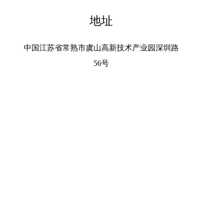
地址
中国江苏省常熟市虞山高新技术产业园深圳路
56号
业园深圳路56号