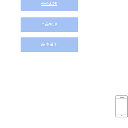
合金材料
产品实现
品质保证