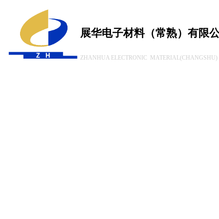
展华电子材料（常熟）有限
ZHANHUA ELECTRONIC MATERIAL(CHANGSHU) 