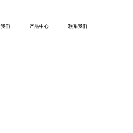
于我们
产品中心
联系我们