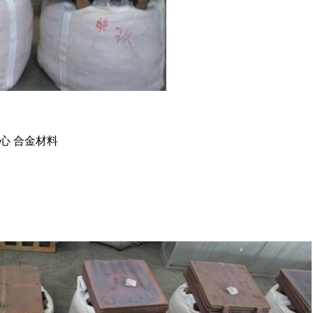
心 合金材料