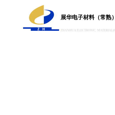
展华电子材料（常熟
ZHANHUA ELECTRONIC MATERIAL(C