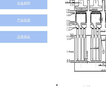
合金材料
产品实现
品质保证