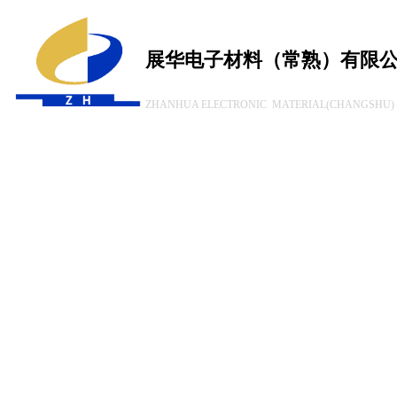
展华电子材料（常熟）有限
ZHANHUA ELECTRONIC MATERIAL(CHANGSHU) 