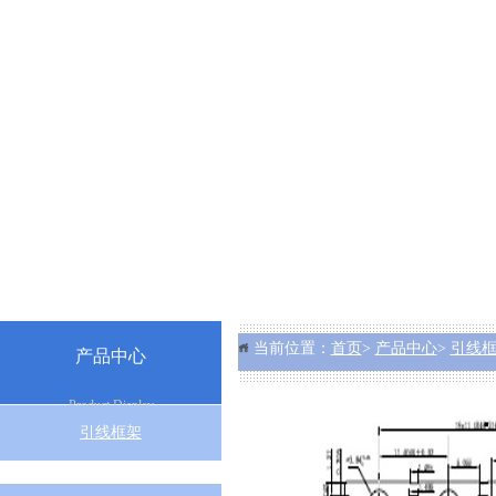
当前位置：
首页
>
产品中心
>
引线
产品中心
Product Display
引线框架