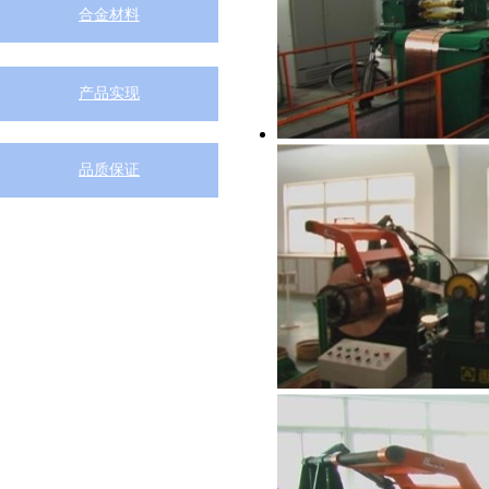
合金材料
产品实现
品质保证