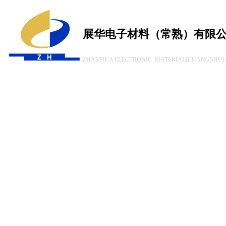
展华电子材料（常熟）有限
ZHANHUA ELECTRONIC MATERIAL(CHANGSHU) 