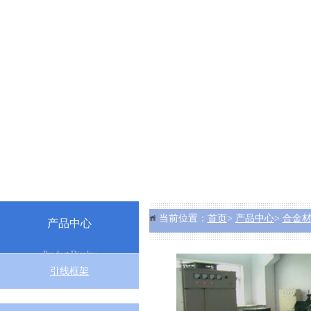
当前位置：
首页
>
产品中心
>
合金
产品中心
Product Display
引线框架