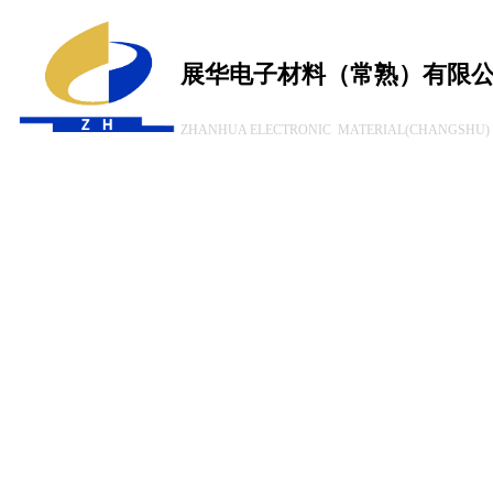
展华电子材料（常熟）有限
ZHANHUA ELECTRONIC MATERIAL(CHANGSHU) 