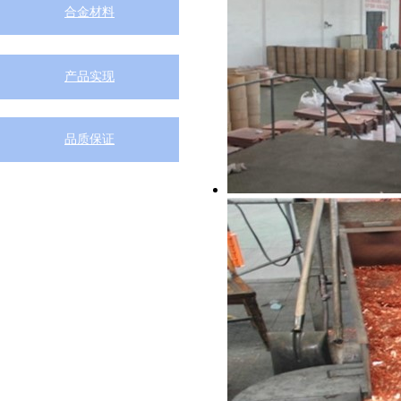
合金材料
产品实现
品质保证