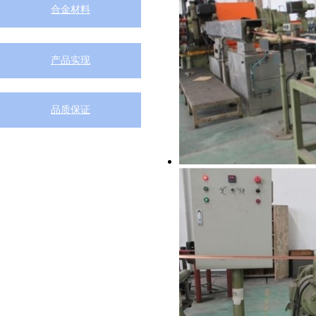
合金材料
产品实现
品质保证