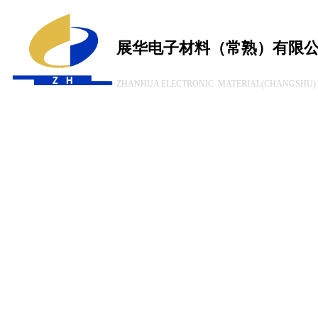
展华电子材料（常熟）有限
ZHANHUA ELECTRONIC MATERIAL(CHANGSHU) 