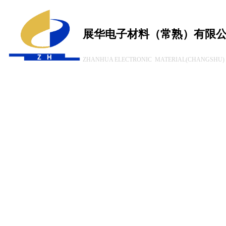
展华电子材料（常熟）有限
ZHANHUA ELECTRONIC MATERIAL(CHANGSHU) 