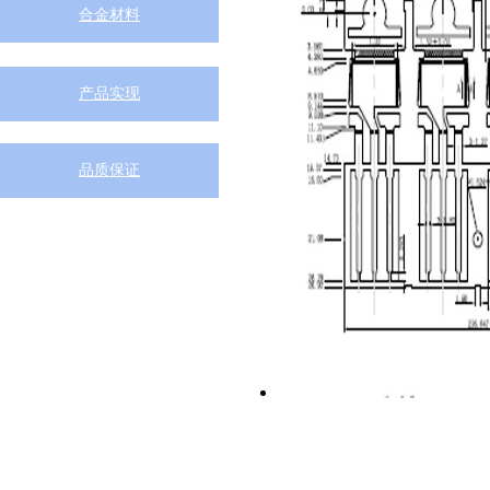
合金材料
产品实现
品质保证