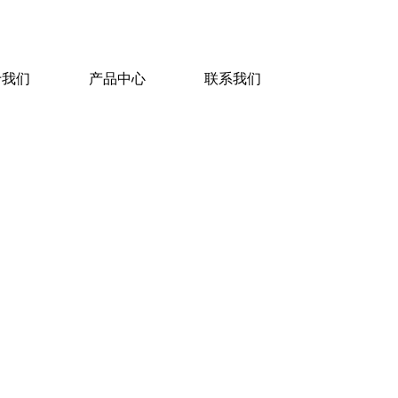
于我们
产品中心
联系我们