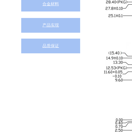
合金材料
产品实现
品质保证