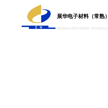
展华电子材料（常熟
ZHANHUA ELECTRONIC MATERIAL(C